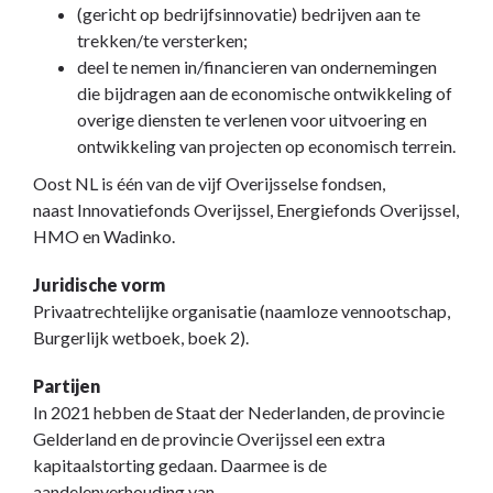
(gericht op bedrijfsinnovatie) bedrijven aan te
trekken/te versterken;
deel te nemen in/financieren van ondernemingen
die bijdragen aan de economische ontwikkeling of
overige diensten te verlenen voor uitvoering en
ontwikkeling van projecten op economisch terrein.
Oost NL is één van de vijf Overijsselse fondsen,
naast Innovatiefonds Overijssel, Energiefonds Overijssel,
HMO en Wadinko.
Juridische vorm
Privaatrechtelijke organisatie (naamloze vennootschap,
Burgerlijk wetboek, boek 2).
Partijen
In 2021 hebben de Staat der Nederlanden, de provincie
Gelderland en de provincie Overijssel een extra
kapitaalstorting gedaan. Daarmee is de
aandelenverhouding van