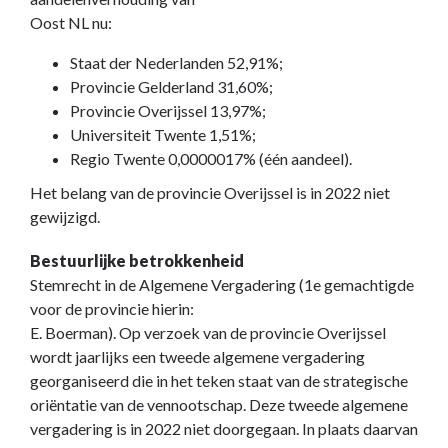
Oost NL nu:
Staat der Nederlanden 52,91%;
Provincie Gelderland 31,60%;
Provincie Overijssel 13,97%;
Universiteit Twente 1,51%;
Regio Twente 0,0000017% (één aandeel).
Het belang van de provincie Overijssel is in 2022 niet
gewijzigd.
Bestuurlijke betrokkenheid
Stemrecht in de Algemene Vergadering (1e gemachtigde
voor de provincie hierin:
E. Boerman). Op verzoek van de provincie Overijssel
wordt jaarlijks een tweede algemene vergadering
georganiseerd die in het teken staat van de strategische
oriëntatie van de vennootschap. Deze tweede algemene
vergadering is in 2022 niet doorgegaan. In plaats daarvan