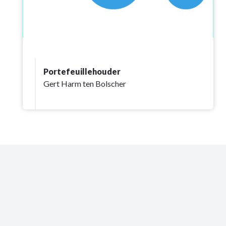
Portefeuillehouder
Gert Harm ten Bolscher