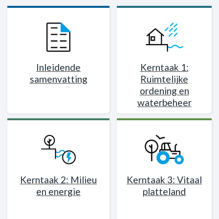
Inleidende
Kerntaak 1:
samenvatting
Ruimtelijke
ordening en
waterbeheer
Kerntaak 2: Milieu
Kerntaak 3: Vitaal
en energie
platteland